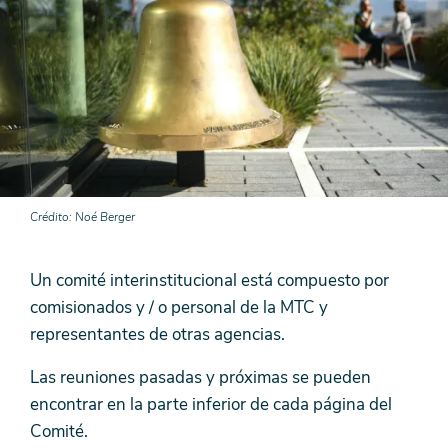
Crédito
Noé Berger
Un comité interinstitucional está compuesto por
comisionados y / o personal de la MTC y
representantes de otras agencias.
Las reuniones pasadas y próximas se pueden
encontrar en la parte inferior de cada página del
Comité.