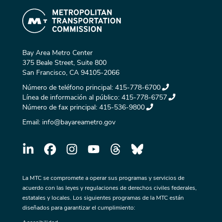
Bay Area Metro Center
375 Beale Street, Suite 800
San Francisco, CA 94105-2066
Número de teléfono principal:
415-778-6700
Línea de información al público:
415-778-6757
Número de fax principal:
415-536-9800
Email:
info@bayareametro.gov
La MTC se compromete a operar sus programas y servicios de
acuerdo con las leyes y regulaciones de derechos civiles federales,
estatales y locales. Los siguientes programas de la MTC están
diseñados para garantizar el cumplimiento: