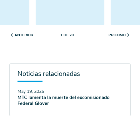
ANTERIOR
PRÓXIMO
1 DE 20
Noticias relacionadas
May 19, 2025
MTC lamenta la muerte del excomisionado
Federal Glover