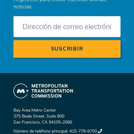
noticias.
Correo
electrónico
Bay Area Metro Center
375 Beale Street, Suite 800
San Francisco, CA 94105-2066
Número de teléfono principal:
415-778-6700