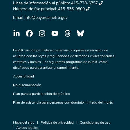
Línea de información al público:
415-778-6757
Número de fax principal:
415-536-9800
Email:
info@bayareametro.gov
La MTC se compromete a operar sus programas y servicios de
acuerdo con las leyes y regulaciones de derechos civiles federales,
estatales y locales. Los siguientes programas de la MTC están
diseñados para garantizar el cumplimiento:
Accesibilidad
No discriminación
Plan para la participación del público
Plan de asistencia para personas con dominio limitado del inglés
Mapa del sitio
Política de privacidad
Condiciones de uso
Avisos legales