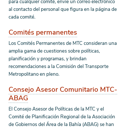
para cualquier comité, envíe un correo electrónico
al contacto del personal que figura en la página de
cada comité.
Comités permanentes
Los Comités Permanentes de MTC consideran una
amplia gama de cuestiones sobre políticas,
planificación y programas, y brindan
recomendaciones a la Comisión del Transporte
Metropolitano en pleno.
Consejo Asesor Comunitario MTC-
ABAG
El Consejo Asesor de Políticas de la MTC y el
Comité de Planificación Regional de la Asociación
de Gobiernos del Área de la Bahía (ABAG) se han