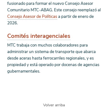
fusionado para formar el nuevo Consejo Asesor
Comunitario MTC-ABAG. Este consejo reemplazó al
Consejo Asesor de Políticas
a partir de enero de
2026.
Comités interagenciales
MTC trabaja con muchos colaboradores para
administrar un sistema de transporte que abarca
desde aceras hasta ferrocarriles regionales, y es
propiedad y está operado por docenas de agencias
gubernamentales.
Volver arriba