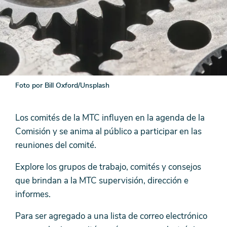
Foto por Bill Oxford/Unsplash
Los comités de la MTC influyen en la agenda de la
Comisión y se anima al público a participar en las
reuniones del comité.
Explore los grupos de trabajo, comités y consejos
que brindan a la MTC supervisión, dirección e
informes.
Para ser agregado a una lista de correo electrónico