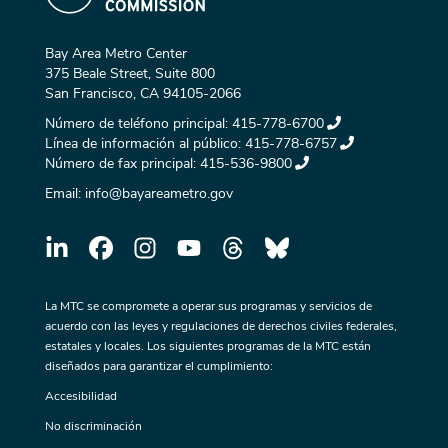
Bay Area Metro Center
375 Beale Street, Suite 800
San Francisco, CA 94105-2066
Número de teléfono principal:
415-778-6700
Línea de información al público:
415-778-6757
Número de fax principal:
415-536-9800
Email:
info@bayareametro.gov
La MTC se compromete a operar sus programas y servicios de
acuerdo con las leyes y regulaciones de derechos civiles federales,
estatales y locales. Los siguientes programas de la MTC están
diseñados para garantizar el cumplimiento:
Accesibilidad
No discriminación