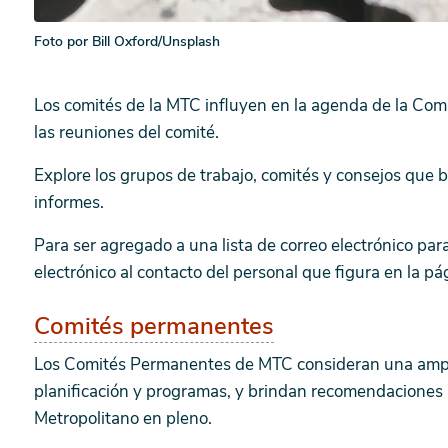
Foto por Bill Oxford/Unsplash
Los comités de la MTC influyen en la agenda de la Comis
las reuniones del comité.
Explore los grupos de trabajo, comités y consejos que b
informes.
Para ser agregado a una lista de correo electrónico par
electrónico al contacto del personal que figura en la p
Comités permanentes
Los Comités Permanentes de MTC consideran una ampli
planificación y programas, y brindan recomendaciones 
Metropolitano en pleno.