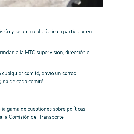
ión y se anima al público a participar en
rindan a la MTC supervisión, dirección e
a cualquier comité, envíe un correo
ágina de cada comité.
a gama de cuestiones sobre políticas,
a la Comisión del Transporte