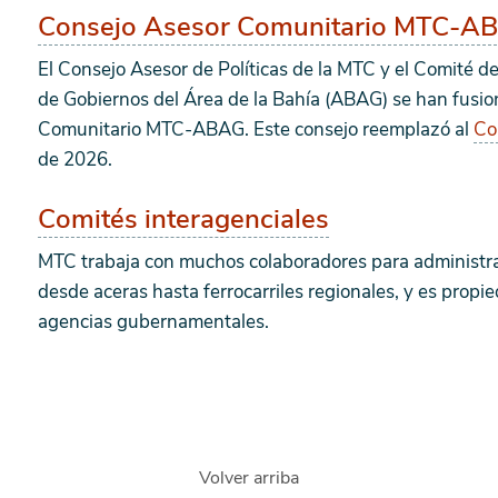
Consejo Asesor Comunitario MTC-A
El Consejo Asesor de Políticas de la MTC y el Comité de
de Gobiernos del Área de la Bahía (ABAG) se han fusi
Comunitario MTC-ABAG. Este consejo reemplazó al
Co
de 2026.
Comités interagenciales
MTC trabaja con muchos colaboradores para administra
desde aceras hasta ferrocarriles regionales, y es prop
agencias gubernamentales.
Volver arriba