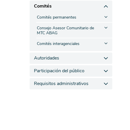
Comités
Comités permanentes
Consejo Asesor Comunitario de
MTC ABAG
Comités interagenciales
Autoridades
Participación del público
Requisitos administrativos