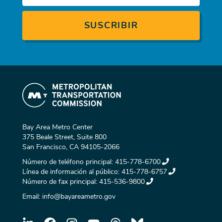
Bay Area Metro Center
375 Beale Street, Suite 800
San Francisco, CA 94105-2066
Número de teléfono principal:
415-778-6700
Línea de información al público:
415-778-6757
Número de fax principal:
415-536-9800
Email:
info@bayareametro.gov