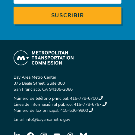
Bay Area Metro Center
375 Beale Street, Suite 800
San Francisco, CA 94105-2066
Número de teléfono principal:
415-778-6700
Línea de información al público:
415-778-6757
Número de fax principal:
415-536-9800
Email:
info@bayareametro.gov