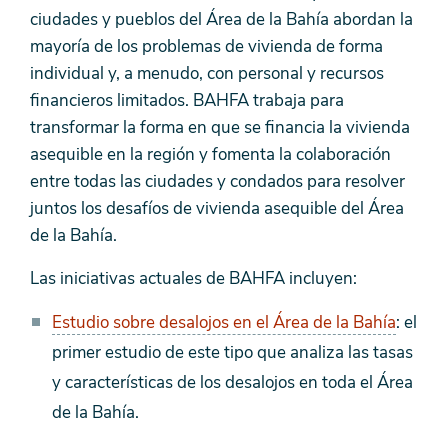
ciudades y pueblos del Área de la Bahía abordan la
mayoría de los problemas de vivienda de forma
individual y, a menudo, con personal y recursos
financieros limitados. BAHFA trabaja para
transformar la forma en que se financia la vivienda
asequible en la región y fomenta la colaboración
entre todas las ciudades y condados para resolver
juntos los desafíos de vivienda asequible del Área
de la Bahía.
Las iniciativas actuales de BAHFA incluyen:
Estudio sobre desalojos en el Área de la Bahía
: el
primer estudio de este tipo que analiza las tasas
y características de los desalojos en toda el Área
de la Bahía.