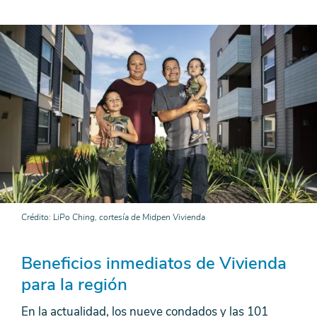
Crédito
LiPo Ching, cortesía de Midpen Vivienda
Beneficios inmediatos de Vivienda
para la región
En la actualidad, los nueve condados y las 101