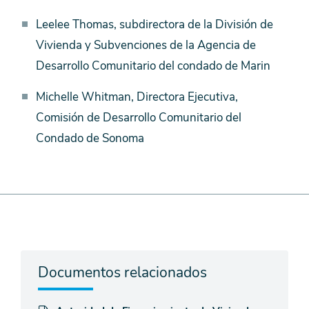
Leelee Thomas, subdirectora de la División de
Vivienda y Subvenciones de la Agencia de
Desarrollo Comunitario del condado de Marin
Michelle Whitman, Directora Ejecutiva,
Comisión de Desarrollo Comunitario del
Condado de Sonoma
Documentos relacionados