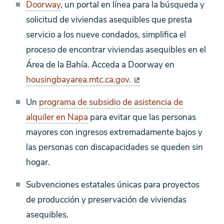
Doorway
, un portal en línea para la búsqueda y
solicitud de viviendas asequibles que presta
servicio a los nueve condados, simplifica el
proceso de encontrar viviendas asequibles en el
Área de la Bahía. Acceda a Doorway en
housingbayarea.mtc.ca.gov.
Un
programa de subsidio de asistencia de
alquiler en Napa
para evitar que las personas
mayores con ingresos extremadamente bajos y
las personas con discapacidades se queden sin
hogar.
Subvenciones estatales únicas para proyectos
de producción y preservación de viviendas
asequibles.