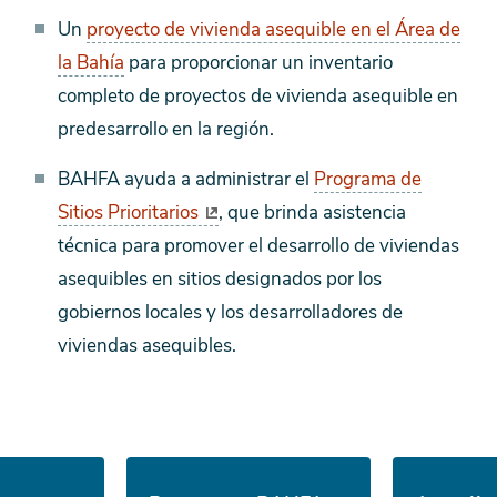
Un
proyecto de vivienda asequible en el Área de
la Bahía
para proporcionar un inventario
completo de proyectos de vivienda asequible en
predesarrollo en la región.
BAHFA ayuda a administrar el
Programa de
Sitios Prioritarios
, que brinda asistencia
técnica para promover el desarrollo de viviendas
asequibles en sitios designados por los
gobiernos locales y los desarrolladores de
viviendas asequibles.