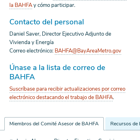
la BAHFA
y cómo participar.
Contacto del personal
Daniel Saver, Director Ejecutivo Adjunto de
Vivienda y Energía
Correo electrónico:
BAHFA@BayAreaMetro.gov
Únase a la lista de correo de
BAHFA
Suscríbase para recibir actualizaciones por correo
electrónico destacando el trabajo de BAHFA
.
Miembros del Comité Asesor de BAHFA
Recursos de