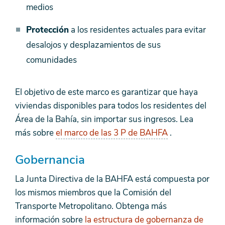
medios
Protección
a los residentes actuales para evitar
desalojos y desplazamientos de sus
comunidades
El objetivo de este marco es garantizar que haya
viviendas disponibles para todos los residentes del
Área de la Bahía, sin importar sus ingresos. Lea
más sobre
el marco de las 3 P de BAHFA
.
Gobernancia
La Junta Directiva de la BAHFA está compuesta por
los mismos miembros que la Comisión del
Transporte Metropolitano. Obtenga más
información sobre
la estructura de gobernanza de