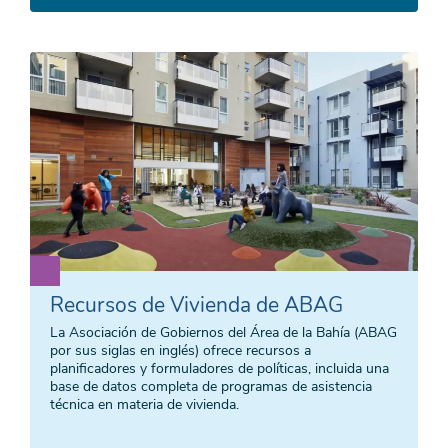
Recursos de Vivienda de ABAG
La Asociación de Gobiernos del Área de la Bahía (ABAG
por sus siglas en inglés) ofrece recursos a
planificadores y formuladores de políticas, incluida una
base de datos completa de programas de asistencia
técnica en materia de vivienda.