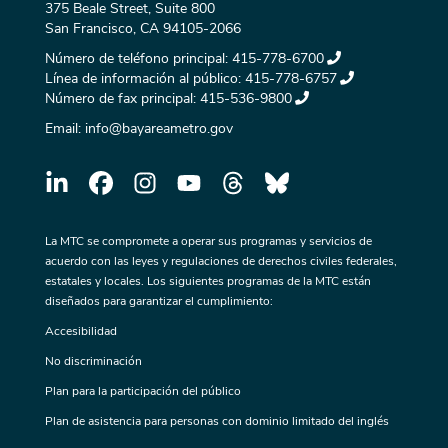
375 Beale Street, Suite 800
San Francisco, CA 94105-2066
Número de teléfono principal:
415-778-6700
Línea de información al público:
415-778-6757
Número de fax principal:
415-536-9800
Email:
info@bayareametro.gov
La MTC se compromete a operar sus programas y servicios de
acuerdo con las leyes y regulaciones de derechos civiles federales,
estatales y locales. Los siguientes programas de la MTC están
diseñados para garantizar el cumplimiento:
Accesibilidad
No discriminación
Plan para la participación del público
Plan de asistencia para personas con dominio limitado del inglés