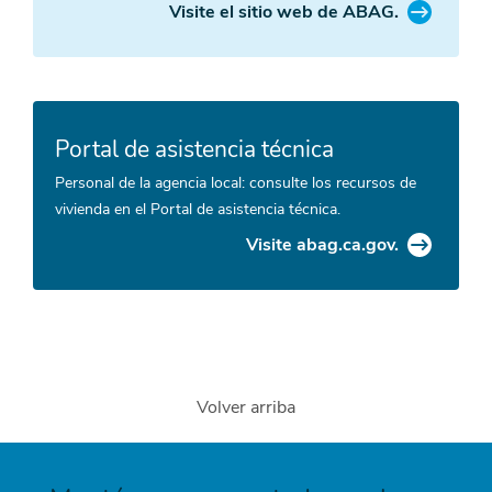
Visite el sitio web de ABAG.
Portal de asistencia técnica
Personal de la agencia local: consulte los recursos de
vivienda en el Portal de asistencia técnica.
Visite abag.ca.gov.
Volver arriba