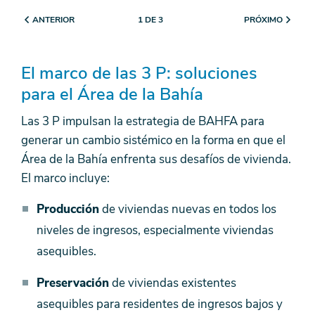
ANTERIOR
PRÓXIMO
1 DE 3
El marco de las 3 P: soluciones
para el Área de la Bahía
Las 3 P impulsan la estrategia de BAHFA para
generar un cambio sistémico en la forma en que el
Área de la Bahía enfrenta sus desafíos de vivienda.
El marco incluye:
Producción
de viviendas nuevas en todos los
niveles de ingresos, especialmente viviendas
asequibles.
Preservación
de viviendas existentes
asequibles para residentes de ingresos bajos y