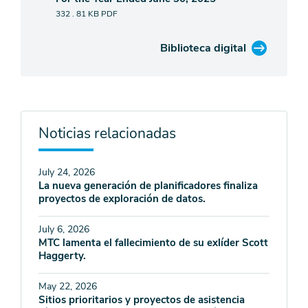
332 . 81 KB
PDF
Biblioteca digital
Noticias relacionadas
July 24, 2026
La nueva generación de planificadores finaliza
proyectos de exploración de datos.
July 6, 2026
MTC lamenta el fallecimiento de su exlíder Scott
Haggerty.
May 22, 2026
Sitios prioritarios y proyectos de asistencia