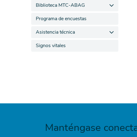
Biblioteca MTC-ABAG
Programa de encuestas
Asistencia técnica
Signos vitales
Manténgase conecta