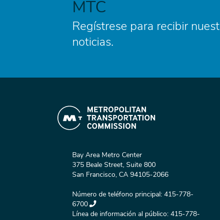
MTC
Regístrese para recibir nuest
noticias.
Bay Area Metro Center
375 Beale Street, Suite 800
San Francisco, CA 94105-2066
Número de teléfono principal:
415-778-
6700
Línea de información al público:
415-778-