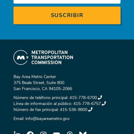
Bay Area Metro Center
375 Beale Street, Suite 800
San Francisco, CA 94105-2066
Número de teléfono principal:
415-778-6700
Línea de información al público:
415-778-6757
Número de fax principal:
415-536-9800
Email:
info@bayareametro.gov