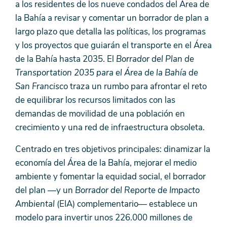
a los residentes de los nueve condados del Área de
la Bahía a revisar y comentar un borrador de plan a
largo plazo que detalla las políticas, los programas
y los proyectos que guiarán el transporte en el Área
de la Bahía hasta 2035. El
Borrador del Plan de
Transportation 2035 para el Área de la Bahía de
San Francisco
traza un rumbo para afrontar el reto
de equilibrar los recursos limitados con las
demandas de movilidad de una población en
crecimiento y una red de infraestructura obsoleta.
Centrado en tres objetivos principales: dinamizar la
economía del Área de la Bahía, mejorar el medio
ambiente y fomentar la equidad social, el borrador
del plan —y un
Borrador del Reporte de Impacto
Ambiental
(EIA) complementario— establece un
modelo para invertir unos 226.000 millones de