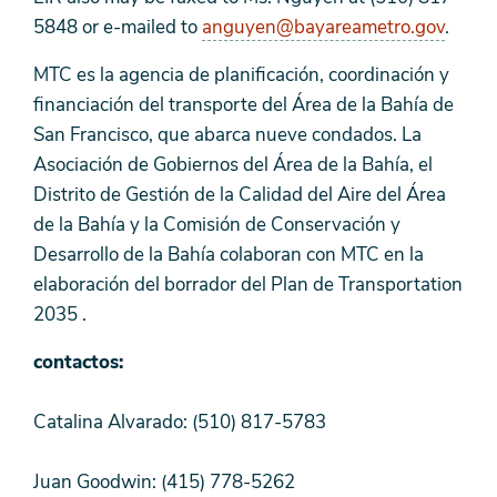
5848 or e-mailed to
anguyen@bayareametro.gov
.
MTC es la agencia de planificación, coordinación y
financiación del transporte del Área de la Bahía de
San Francisco, que abarca nueve condados. La
Asociación de Gobiernos del Área de la Bahía, el
Distrito de Gestión de la Calidad del Aire del Área
de la Bahía y la Comisión de Conservación y
Desarrollo de la Bahía colaboran con MTC en la
elaboración del borrador del Plan de Transportation
2035 .
contactos:
Catalina Alvarado: (510) 817-5783
Juan Goodwin: (415) 778-5262