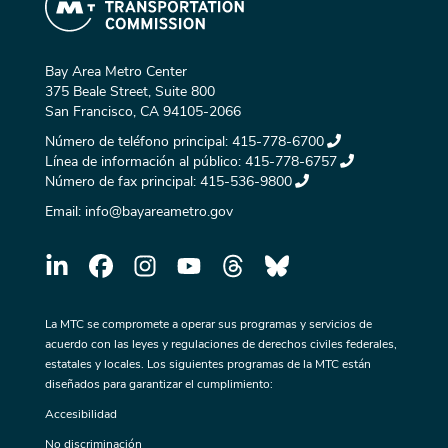
Bay Area Metro Center
375 Beale Street, Suite 800
San Francisco, CA 94105-2066
Número de teléfono principal:
415-778-6700
Línea de información al público:
415-778-6757
Número de fax principal:
415-536-9800
Email:
info@bayareametro.gov
La MTC se compromete a operar sus programas y servicios de
acuerdo con las leyes y regulaciones de derechos civiles federales,
estatales y locales. Los siguientes programas de la MTC están
diseñados para garantizar el cumplimiento:
Accesibilidad
No discriminación