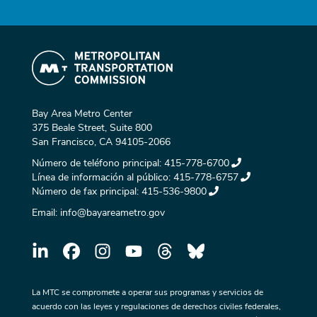
Bay Area Metro Center
375 Beale Street, Suite 800
San Francisco, CA 94105-2066
Número de teléfono principal:
415-778-6700
Línea de información al público:
415-778-6757
Número de fax principal:
415-536-9800
Email:
info@bayareametro.gov
La MTC se compromete a operar sus programas y servicios de
acuerdo con las leyes y regulaciones de derechos civiles federales,