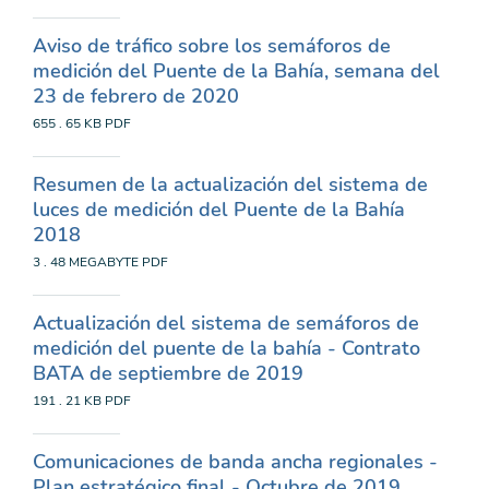
Aviso de tráfico sobre los semáforos de
medición del Puente de la Bahía, semana del
23 de febrero de 2020
655 . 65 KB
PDF
Resumen de la actualización del sistema de
luces de medición del Puente de la Bahía
2018
3 . 48 MEGABYTE
PDF
Actualización del sistema de semáforos de
medición del puente de la bahía - Contrato
BATA de septiembre de 2019
191 . 21 KB
PDF
Comunicaciones de banda ancha regionales -
Plan estratégico final - Octubre de 2019