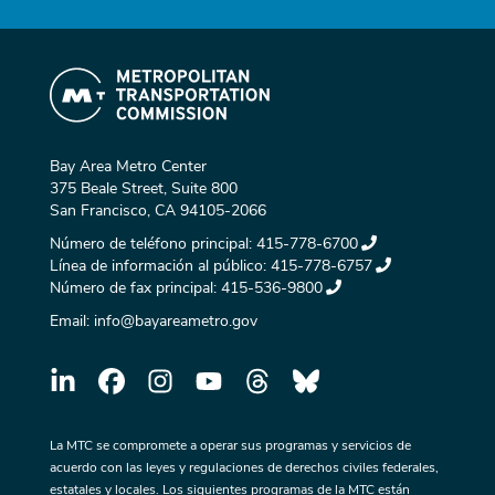
Bay Area Metro Center
375 Beale Street, Suite 800
San Francisco, CA 94105-2066
Número de teléfono principal:
415-778-6700
Línea de información al público:
415-778-6757
Número de fax principal:
415-536-9800
Email:
info@bayareametro.gov
La MTC se compromete a operar sus programas y servicios de
acuerdo con las leyes y regulaciones de derechos civiles federales,
estatales y locales. Los siguientes programas de la MTC están