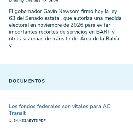
Monday, October 13, 2025
El gobernador Gavin Newsom firmó hoy la ley
63 del Senado estatal, que autoriza una medida
electoral en noviembre de 2026 para evitar
importantes recortes de servicios en BART y
otros sistemas de tránsito del Área de la Bahía
y...
DOCUMENTOS
Los fondos federales son vitales para AC
Transit
1 . 34 MEGABYTE
PDF