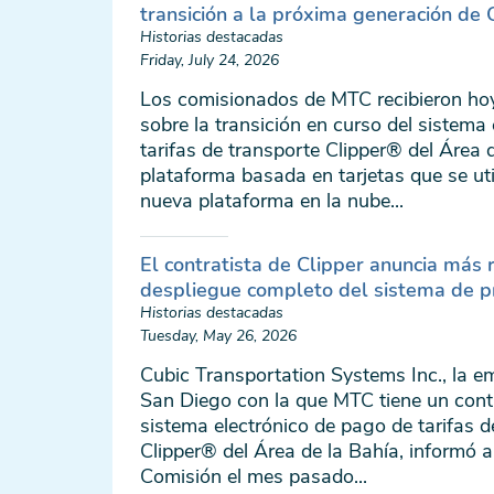
transición a la próxima generación de 
Historias destacadas
Friday, July 24, 2026
Los comisionados de MTC recibieron hoy
sobre la transición en curso del sistema
tarifas de transporte Clipper® del Área 
plataforma basada en tarjetas que se ut
nueva plataforma en la nube...
El contratista de Clipper anuncia más 
despliegue completo del sistema de p
Historias destacadas
Tuesday, May 26, 2026
Cubic Transportation Systems Inc., la 
San Diego con la que MTC tiene un contr
sistema electrónico de pago de tarifas d
Clipper® del Área de la Bahía, informó a
Comisión el mes pasado...