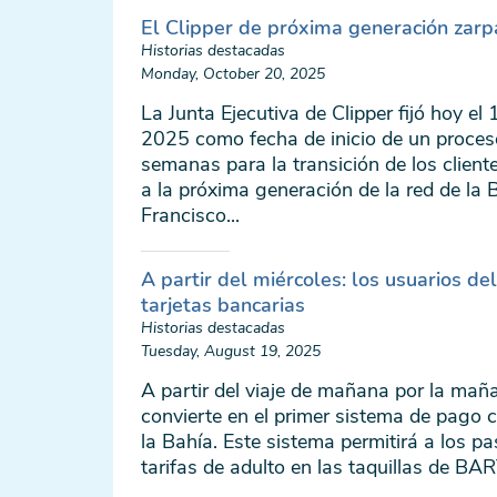
El Clipper de próxima generación zarp
Historias destacadas
Monday, October 20, 2025
La Junta Ejecutiva de Clipper fijó hoy el
2025 como fecha de inicio de un proces
semanas para la transición de los cliente
a la próxima generación de la red de la
Francisco...
A partir del miércoles: los usuarios d
tarjetas bancarias
Historias destacadas
Tuesday, August 19, 2025
A partir del viaje de mañana por la ma
convierte en el primer sistema de pago c
la Bahía. Este sistema permitirá a los p
tarifas de adulto en las taquillas de BART