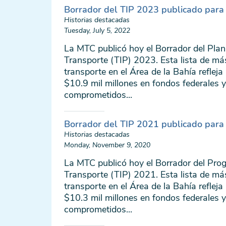
Borrador del TIP 2023 publicado para 
Historias destacadas
Tuesday, July 5, 2022
La MTC publicó hoy el Borrador del Plan
Transporte (TIP) 2023. Esta lista de m
transporte en el Área de la Bahía refle
$10.9 mil millones en fondos federales y
comprometidos...
Borrador del TIP 2021 publicado para 
Historias destacadas
Monday, November 9, 2020
La MTC publicó hoy el Borrador del Pro
Transporte (TIP) 2021. Esta lista de m
transporte en el Área de la Bahía refle
$10.3 mil millones en fondos federales y
comprometidos...