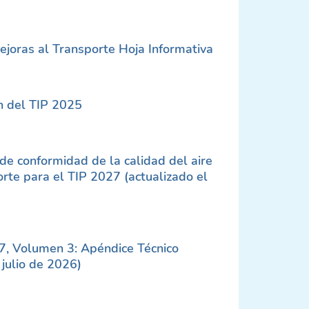
oras al Transporte Hoja Informativa
n del TIP 2025
 de conformidad de la calidad del aire
rte para el TIP 2027 (actualizado el
7, Volumen 3: Apéndice Técnico
 julio de 2026)