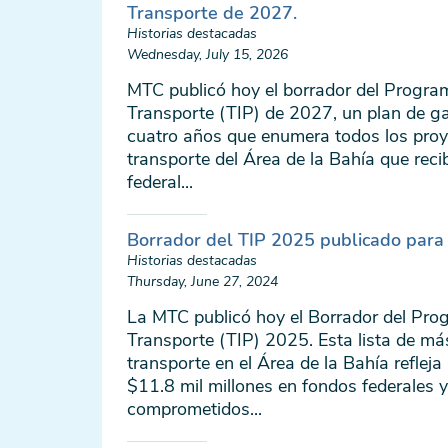
Transporte de 2027.
Historias destacadas
Wednesday, July 15, 2026
MTC publicó hoy el borrador del Progra
Transporte (TIP) de 2027, un plan de ga
cuatro años que enumera todos los pro
transporte del Área de la Bahía que reci
federal...
Borrador del TIP 2025 publicado para 
Historias destacadas
Thursday, June 27, 2024
La MTC publicó hoy el Borrador del Pro
Transporte (TIP) 2025. Esta lista de m
transporte en el Área de la Bahía refle
$11.8 mil millones en fondos federales y
comprometidos...