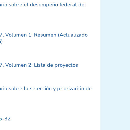
rio sobre el desempeño federal del
7, Volumen 1: Resumen (Actualizado
6)
7, Volumen 2: Lista de proyectos
o sobre la selección y priorización de
25-32