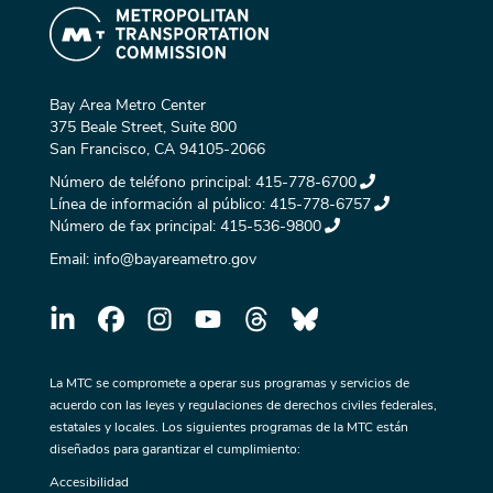
Bay Area Metro Center
375 Beale Street, Suite 800
San Francisco, CA 94105-2066
Número de teléfono principal:
415-778-6700
Línea de información al público:
415-778-6757
Número de fax principal:
415-536-9800
Email:
info@bayareametro.gov
La MTC se compromete a operar sus programas y servicios de
acuerdo con las leyes y regulaciones de derechos civiles federales,
estatales y locales. Los siguientes programas de la MTC están
diseñados para garantizar el cumplimiento:
Accesibilidad