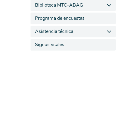
Biblioteca MTC-ABAG
Programa de encuestas
Asistencia técnica
Signos vitales