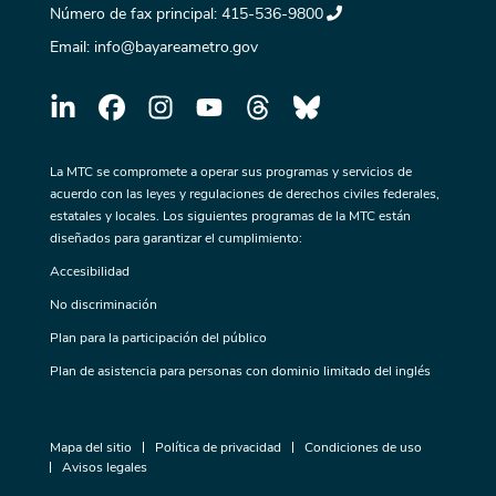
Número de fax principal:
415-536-9800
Email:
info@bayareametro.gov
La MTC se compromete a operar sus programas y servicios de
acuerdo con las leyes y regulaciones de derechos civiles federales,
estatales y locales. Los siguientes programas de la MTC están
diseñados para garantizar el cumplimiento:
Accesibilidad
No discriminación
Plan para la participación del público
Plan de asistencia para personas con dominio limitado del inglés
Mapa del sitio
Política de privacidad
Condiciones de uso
Avisos legales