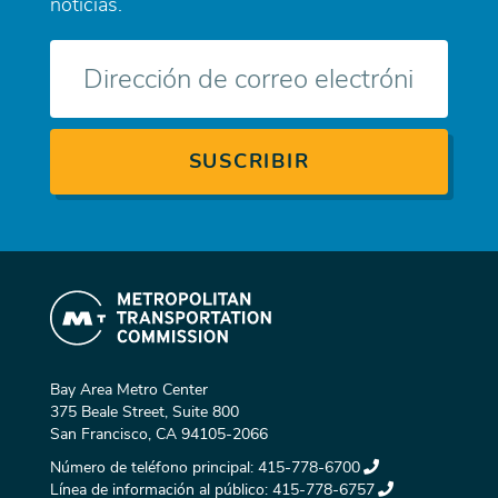
noticias.
Correo
electrónico
Bay Area Metro Center
375 Beale Street, Suite 800
San Francisco, CA 94105-2066
Número de teléfono principal:
415-778-6700
Línea de información al público:
415-778-6757