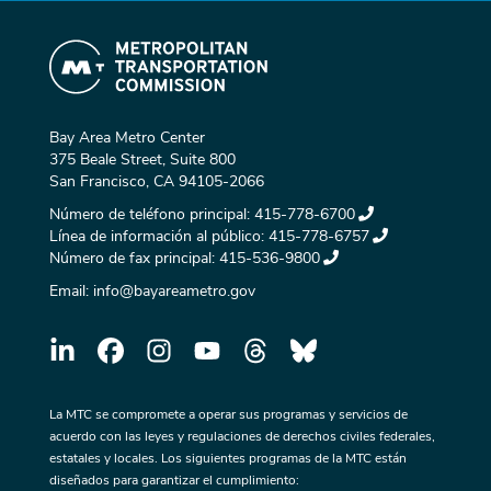
Bay Area Metro Center
375 Beale Street, Suite 800
San Francisco, CA 94105-2066
Número de teléfono principal:
415-778-6700
Línea de información al público:
415-778-6757
Número de fax principal:
415-536-9800
Email:
info@bayareametro.gov
La MTC se compromete a operar sus programas y servicios de
acuerdo con las leyes y regulaciones de derechos civiles federales,
estatales y locales. Los siguientes programas de la MTC están
diseñados para garantizar el cumplimiento: