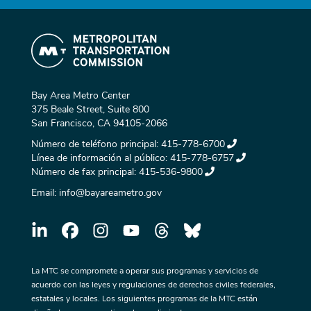
Bay Area Metro Center
375 Beale Street, Suite 800
San Francisco, CA 94105-2066
Número de teléfono principal:
415-778-6700
Línea de información al público:
415-778-6757
Número de fax principal:
415-536-9800
Email:
info@bayareametro.gov
La MTC se compromete a operar sus programas y servicios de
acuerdo con las leyes y regulaciones de derechos civiles federales,
estatales y locales. Los siguientes programas de la MTC están