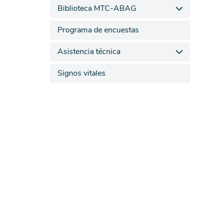
Biblioteca MTC-ABAG
Programa de encuestas
Asistencia técnica
Signos vitales