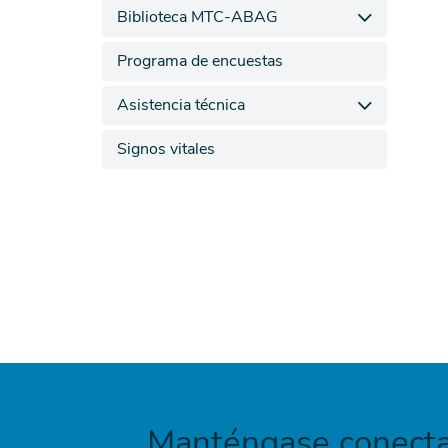
Biblioteca MTC-ABAG
Programa de encuestas
Asistencia técnica
Signos vitales
Manténgase conecta