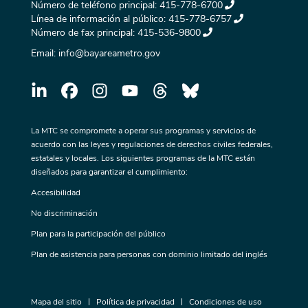
Número de teléfono principal:
415-778-6700
Línea de información al público:
415-778-6757
Número de fax principal:
415-536-9800
Email:
info@bayareametro.gov
La MTC se compromete a operar sus programas y servicios de
acuerdo con las leyes y regulaciones de derechos civiles federales,
estatales y locales. Los siguientes programas de la MTC están
diseñados para garantizar el cumplimiento:
Accesibilidad
No discriminación
Plan para la participación del público
Plan de asistencia para personas con dominio limitado del inglés
Mapa del sitio
Política de privacidad
Condiciones de uso