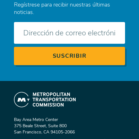
Regístrese para recibir nuestras últimas
noticias.
Correo
electrónico
Bay Area Metro Center
375 Beale Street, Suite 800
San Francisco, CA 94105-2066