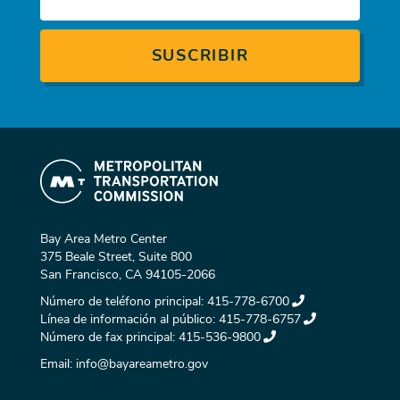
Bay Area Metro Center
375 Beale Street, Suite 800
San Francisco, CA 94105-2066
Número de teléfono principal:
415-778-6700
Línea de información al público:
415-778-6757
Número de fax principal:
415-536-9800
Email:
info@bayareametro.gov