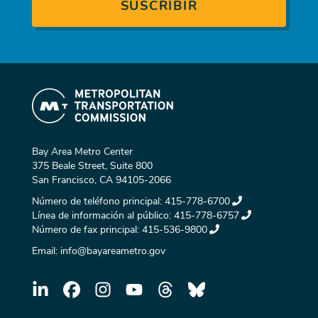
Bay Area Metro Center
375 Beale Street, Suite 800
San Francisco, CA 94105-2066
Número de teléfono principal:
415-778-6700
Línea de información al público:
415-778-6757
Número de fax principal:
415-536-9800
Email:
info@bayareametro.gov