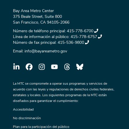
Bay Area Metro Center
375 Beale Street, Suite 800
San Francisco, CA 94105-2066
Número de teléfono principal:
415-778-6700
Línea de información al público:
415-778-6757
Número de fax principal:
415-536-9800
Email:
info@bayareametro.gov
La MTC se compromete a operar sus programas y servicios de
acuerdo con las leyes y regulaciones de derechos civiles federales,
estatales y locales. Los siguientes programas de la MTC están
diseñados para garantizar el cumplimiento:
Accesibilidad
No discriminación
Plan para la participación del público