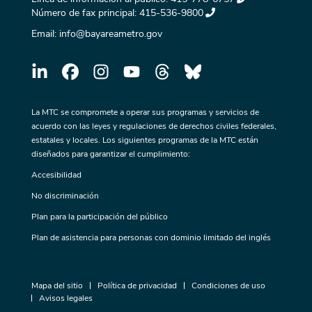
Número de fax principal:
415-536-9800
Email:
info@bayareametro.gov
La MTC se compromete a operar sus programas y servicios de
acuerdo con las leyes y regulaciones de derechos civiles federales,
estatales y locales. Los siguientes programas de la MTC están
diseñados para garantizar el cumplimiento:
Accesibilidad
No discriminación
Plan para la participación del público
Plan de asistencia para personas con dominio limitado del inglés
Mapa del sitio
Política de privacidad
Condiciones de uso
Avisos legales