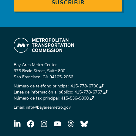
Bay Area Metro Center
375 Beale Street, Suite 800
San Francisco, CA 94105-2066
Número de teléfono principal:
415-778-6700
Línea de información al público:
415-778-6757
Número de fax principal:
415-536-9800
Email:
info@bayareametro.gov