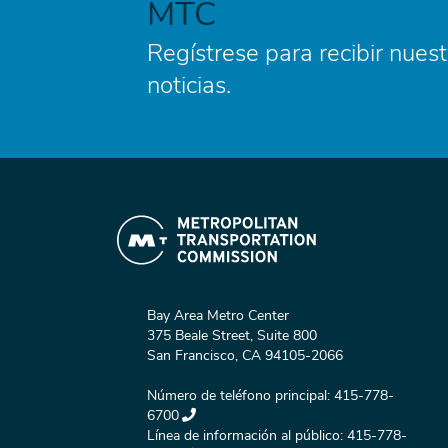
MTC
Regístrese para recibir nuest
noticias.
Bay Area Metro Center
375 Beale Street, Suite 800
San Francisco, CA 94105-2066
Número de teléfono principal:
415-778-
6700
Línea de información al público:
415-778-