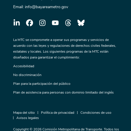
Email:
info@bayareametro.gov
La MTC se compromete a operar sus programas y servicios de
acuerdo con las leyes y regulaciones de derechos civiles federales,
estatales y locales. Los siguientes programas de la MTC están
diseñados para garantizar el cumplimiento:
Accesibilidad
No discriminación
Plan para la participación del público
Plan de asistencia para personas con dominio limitado del inglés
Mapa del sitio
Política de privacidad
Condiciones de uso
Avisos legales
Copyright © 2026 Comisión Metropolitana de Transporte. Todos los