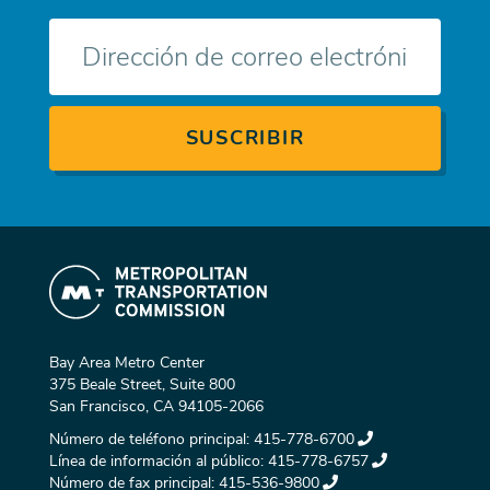
Correo
electrónico
Bay Area Metro Center
375 Beale Street, Suite 800
San Francisco, CA 94105-2066
Número de teléfono principal:
415-778-6700
Línea de información al público:
415-778-6757
Número de fax principal:
415-536-9800