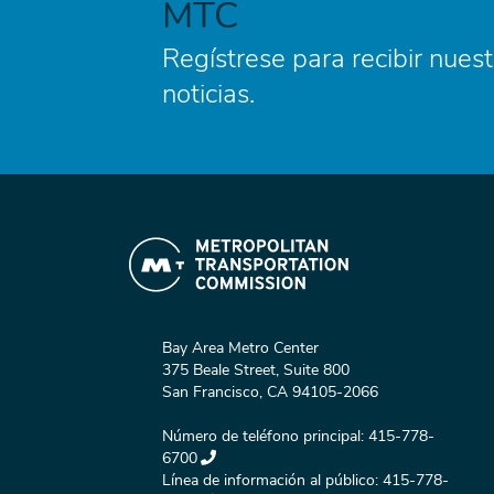
MTC
Regístrese para recibir nuest
noticias.
Bay Area Metro Center
375 Beale Street, Suite 800
San Francisco, CA 94105-2066
Número de teléfono principal:
415-778-
6700
Línea de información al público:
415-778-