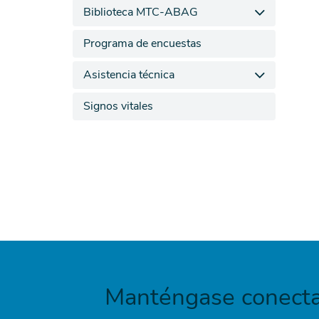
Biblioteca MTC-ABAG
Programa de encuestas
Asistencia técnica
Signos vitales
Manténgase conecta