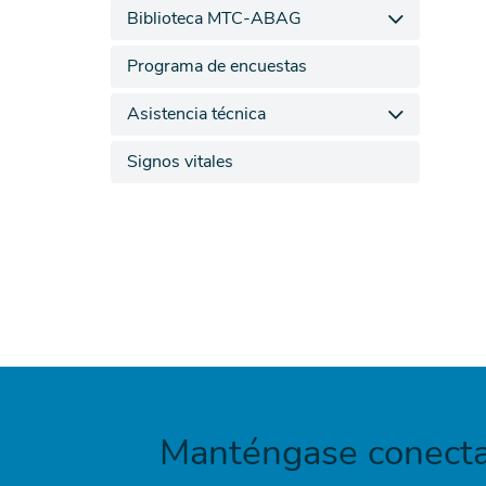
Biblioteca MTC-ABAG
Programa de encuestas
Asistencia técnica
Signos vitales
Manténgase conecta