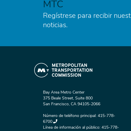
MTC
Regístrese para recibir nuest
noticias.
Bay Area Metro Center
375 Beale Street, Suite 800
San Francisco, CA 94105-2066
Número de teléfono principal:
415-778-
6700
Línea de información al público:
415-778-