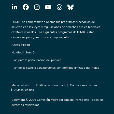
La MTC se compromete a operar sus programas y servicios de
acuerdo con las leyes y regulaciones de derechos civiles federales,
estatales y locales. Los siguientes programas de la MTC están
diseñados para garantizar el cumplimiento:
Accesibilidad
No discriminación
Plan para la participación del público
Plan de asistencia para personas con dominio limitado del inglés
Mapa del sitio
Política de privacidad
Condiciones de uso
Avisos legales
Copyright © 2026 Comisión Metropolitana de Transporte. Todos los
derechos reservados.