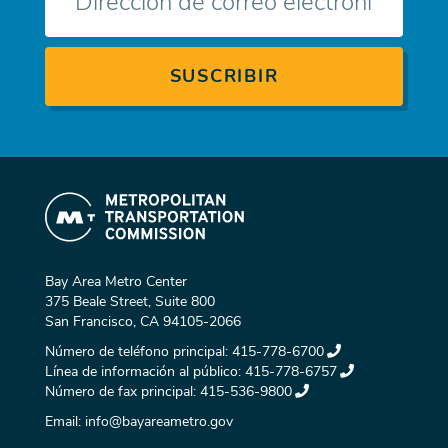
electrónico
Bay Area Metro Center
375 Beale Street, Suite 800
San Francisco, CA 94105-2066
Número de teléfono principal:
415-778-6700
Línea de información al público:
415-778-6757
Número de fax principal:
415-536-9800
Email:
info@bayareametro.gov