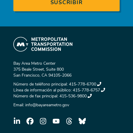
Bay Area Metro Center
375 Beale Street, Suite 800
San Francisco, CA 94105-2066
Número de teléfono principal:
415-778-6700
Línea de información al público:
415-778-6757
Número de fax principal:
415-536-9800
Email:
info@bayareametro.gov