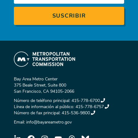
Bay Area Metro Center
375 Beale Street, Suite 800
San Francisco, CA 94105-2066
Número de teléfono principal:
415-778-6700
Línea de información al público:
415-778-6757
Número de fax principal:
415-536-9800
Email:
info@bayareametro.gov