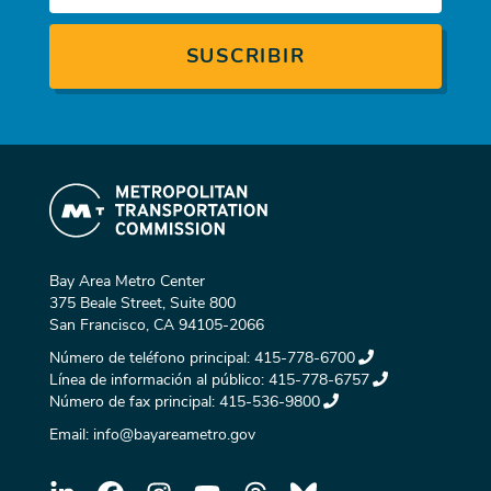
Bay Area Metro Center
375 Beale Street, Suite 800
San Francisco, CA 94105-2066
Número de teléfono principal:
415-778-6700
Línea de información al público:
415-778-6757
Número de fax principal:
415-536-9800
Email:
info@bayareametro.gov