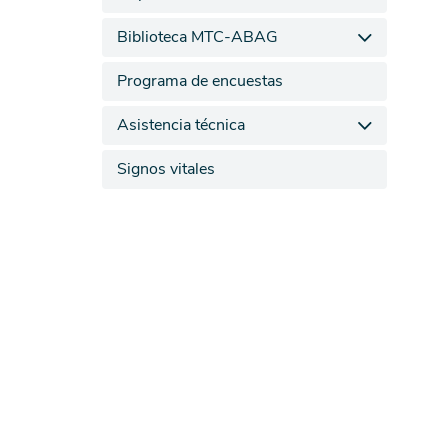
Biblioteca MTC-ABAG
Programa de encuestas
Asistencia técnica
Signos vitales