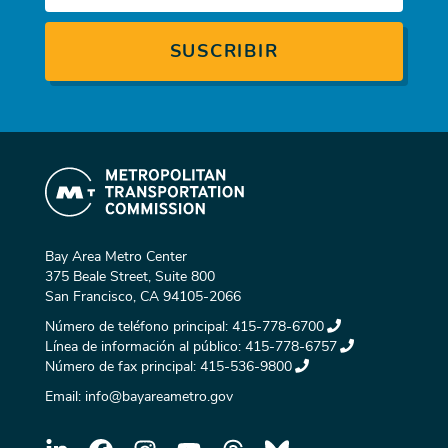
Bay Area Metro Center
375 Beale Street, Suite 800
San Francisco, CA 94105-2066
Número de teléfono principal:
415-778-6700
Línea de información al público:
415-778-6757
Número de fax principal:
415-536-9800
Email:
info@bayareametro.gov