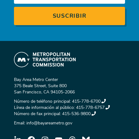
Bay Area Metro Center
375 Beale Street, Suite 800
San Francisco, CA 94105-2066
Número de teléfono principal:
415-778-6700
Línea de información al público:
415-778-6757
Número de fax principal:
415-536-9800
Email:
info@bayareametro.gov