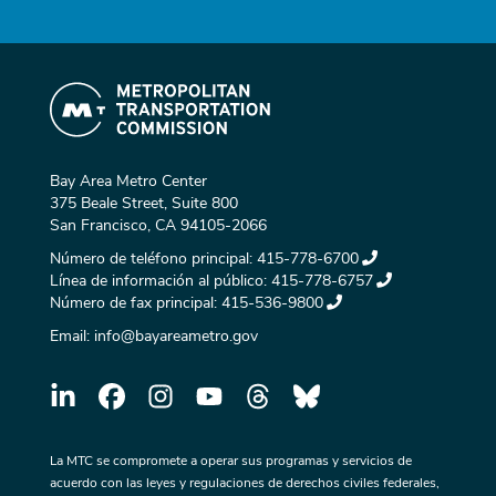
Bay Area Metro Center
375 Beale Street, Suite 800
San Francisco, CA 94105-2066
Número de teléfono principal:
415-778-6700
Línea de información al público:
415-778-6757
Número de fax principal:
415-536-9800
Email:
info@bayareametro.gov
La MTC se compromete a operar sus programas y servicios de
acuerdo con las leyes y regulaciones de derechos civiles federales,