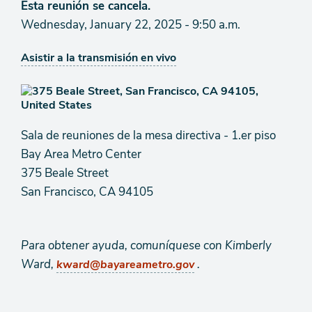
Esta reunión se cancela.
Wednesday, January 22, 2025 - 9:50 a.m.
Asistir a la transmisión en vivo
Sala de reuniones de la mesa directiva - 1.er piso
Bay Area Metro Center
375 Beale Street
San Francisco, CA 94105
Para obtener ayuda, comuníquese con Kimberly
Ward,
.
kward@bayareametro.gov