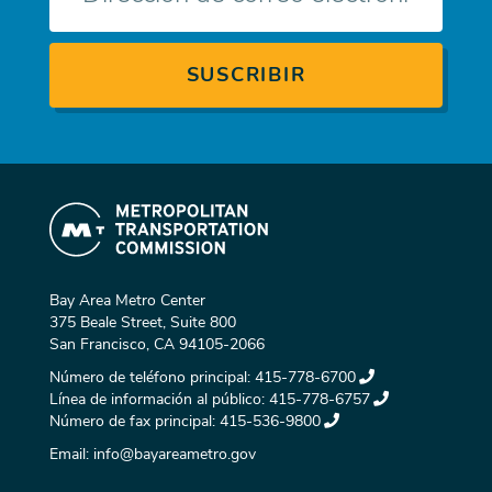
Bay Area Metro Center
375 Beale Street, Suite 800
San Francisco, CA 94105-2066
Número de teléfono principal:
415-778-6700
Línea de información al público:
415-778-6757
Número de fax principal:
415-536-9800
Email:
info@bayareametro.gov