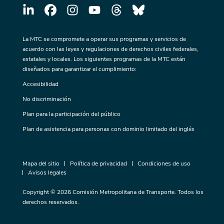
La MTC se compromete a operar sus programas y servicios de
acuerdo con las leyes y regulaciones de derechos civiles federales,
estatales y locales. Los siguientes programas de la MTC están
diseñados para garantizar el cumplimiento:
Accesibilidad
No discriminación
Plan para la participación del público
Plan de asistencia para personas con dominio limitado del inglés
Mapa del sitio
Política de privacidad
Condiciones de uso
Avisos legales
Copyright © 2026 Comisión Metropolitana de Transporte. Todos los
derechos reservados.