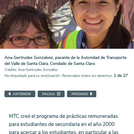
Ana-Gertrudes Gonzalvez, pasante de la Autoridad de Transporte
del Valle de Santa Clara, Condado de Santa Clara
Crédito
Ana-Gertrudes González
1 de 27
No etiquetado para su reutilización. Reservados todos los derechos.
ANTERIOR
PAUSA
PRÓXIMO
MTC creó el programa de prácticas remuneradas
para estudiantes de secundaria en el año 2000
para acercar a los estudiantes, en particular a las