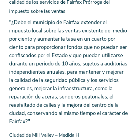
calidad de los servicios de Fairfax Prórroga del
impuesto sobre las ventas
"¿Debe el municipio de Fairfax extender el
impuesto local sobre las ventas existente del medio
por ciento y aumentar la tasa en un cuarto por
ciento para proporcionar fondos que no puedan ser
confiscados por el Estado y que puedan utilizarse
durante un período de 10 años, sujetos a auditorías
independientes anuales, para mantener y mejorar
la calidad de la seguridad pública y los servicios
generales, mejorar la infraestructura, como la
reparación de aceras, senderos peatonales, el
reasfaltado de calles y la mejora del centro de la
ciudad, conservando al mismo tiempo el carácter de
Fairfax?"
Ciudad de Mill Valley – Medida H