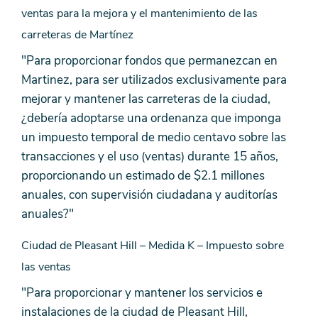
ventas para la mejora y el mantenimiento de las
carreteras de Martínez
"Para proporcionar fondos que permanezcan en
Martinez, para ser utilizados exclusivamente para
mejorar y mantener las carreteras de la ciudad,
¿debería adoptarse una ordenanza que imponga
un impuesto temporal de medio centavo sobre las
transacciones y el uso (ventas) durante 15 años,
proporcionando un estimado de $2.1 millones
anuales, con supervisión ciudadana y auditorías
anuales?"
Ciudad de Pleasant Hill – Medida K – Impuesto sobre
las ventas
"Para proporcionar y mantener los servicios e
instalaciones de la ciudad de Pleasant Hill,