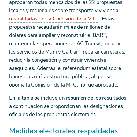
aprobaron todas menos dos de las 22 propuestas
locales y regionales sobre transporte y vivienda,
respaldadas por la Comisión de la MTC
. Estas
propuestas recaudarán miles de millones de
dólares para ampliar y reconstruir el BART,
mantener las operaciones de AC Transit, mejorar
los servicios de Muni y Caltrain, reparar carreteras,
reducir la congestión y construir viviendas
asequibles. Además, el referéndum estatal sobre
bonos para infraestructura pública, al que se
oponía la Comisión de la MTC, no fue aprobado.
En la tabla se incluye un resumen de los resultados;
a continuación se proporcionan las designaciones
oficiales de las propuestas electorales.
Medidas electorales respaldadas