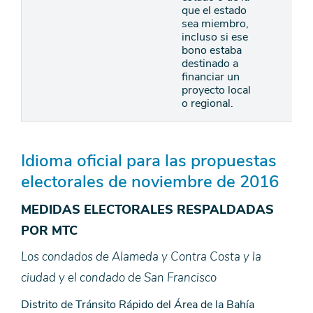
que el estado
sea miembro,
incluso si ese
bono estaba
destinado a
financiar un
proyecto local
o regional.
Idioma oficial para las propuestas
electorales de noviembre de 2016
MEDIDAS ELECTORALES RESPALDADAS
POR MTC
Los condados de Alameda y Contra Costa y la
ciudad y el condado de San Francisco
Distrito de Tránsito Rápido del Área de la Bahía