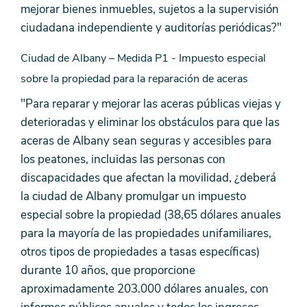
mejorar bienes inmuebles, sujetos a la supervisión
ciudadana independiente y auditorías periódicas?"
Ciudad de Albany – Medida P1 - Impuesto especial
sobre la propiedad para la reparación de aceras
"Para reparar y mejorar las aceras públicas viejas y
deterioradas y eliminar los obstáculos para que las
aceras de Albany sean seguras y accesibles para
los peatones, incluidas las personas con
discapacidades que afectan la movilidad, ¿deberá
la ciudad de Albany promulgar un impuesto
especial sobre la propiedad (38,65 dólares anuales
para la mayoría de las propiedades unifamiliares,
otros tipos de propiedades a tasas específicas)
durante 10 años, que proporcione
aproximadamente 203.000 dólares anuales, con