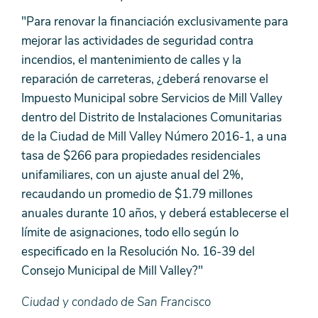
"Para renovar la financiación exclusivamente para
mejorar las actividades de seguridad contra
incendios, el mantenimiento de calles y la
reparación de carreteras, ¿deberá renovarse el
Impuesto Municipal sobre Servicios de Mill Valley
dentro del Distrito de Instalaciones Comunitarias
de la Ciudad de Mill Valley Número 2016-1, a una
tasa de $266 para propiedades residenciales
unifamiliares, con un ajuste anual del 2%,
recaudando un promedio de $1.79 millones
anuales durante 10 años, y deberá establecerse el
límite de asignaciones, todo ello según lo
especificado en la Resolución No. 16-39 del
Consejo Municipal de Mill Valley?"
Ciudad y condado de San Francisco