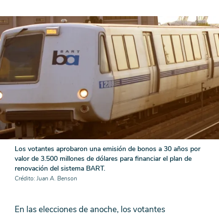
Los votantes aprobaron una emisión de bonos a 30 años por
valor de 3.500 millones de dólares para financiar el plan de
renovación del sistema BART.
Crédito
Juan A. Benson
En las elecciones de anoche, los votantes