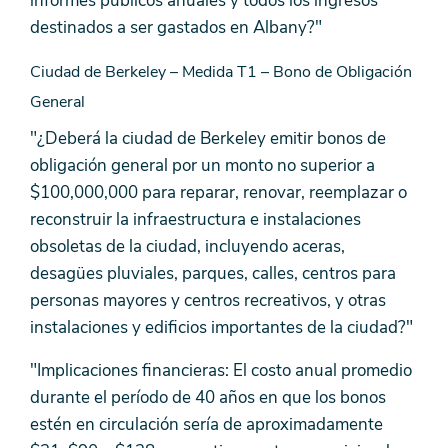
informes públicos anuales y todos los ingresos
destinados a ser gastados en Albany?"
Ciudad de Berkeley – Medida T1 – Bono de Obligación
General
"¿Deberá la ciudad de Berkeley emitir bonos de
obligación general por un monto no superior a
$100,000,000 para reparar, renovar, reemplazar o
reconstruir la infraestructura e instalaciones
obsoletas de la ciudad, incluyendo aceras,
desagües pluviales, parques, calles, centros para
personas mayores y centros recreativos, y otras
instalaciones y edificios importantes de la ciudad?"
"Implicaciones financieras: El costo anual promedio
durante el período de 40 años en que los bonos
estén en circulación sería de aproximadamente