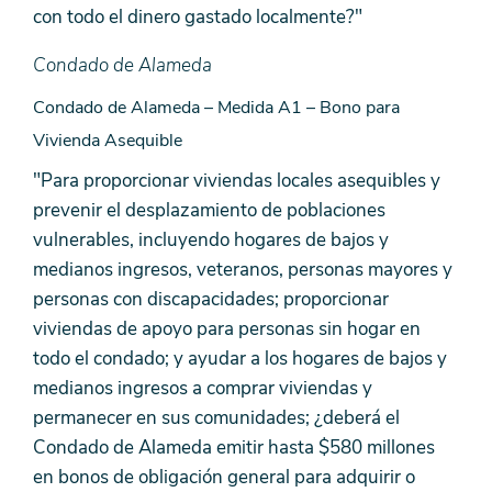
con todo el dinero gastado localmente?"
Condado de Alameda
Condado de Alameda – Medida A1 – Bono para
Vivienda Asequible
"Para proporcionar viviendas locales asequibles y
prevenir el desplazamiento de poblaciones
vulnerables, incluyendo hogares de bajos y
medianos ingresos, veteranos, personas mayores y
personas con discapacidades; proporcionar
viviendas de apoyo para personas sin hogar en
todo el condado; y ayudar a los hogares de bajos y
medianos ingresos a comprar viviendas y
permanecer en sus comunidades; ¿deberá el
Condado de Alameda emitir hasta $580 millones
en bonos de obligación general para adquirir o