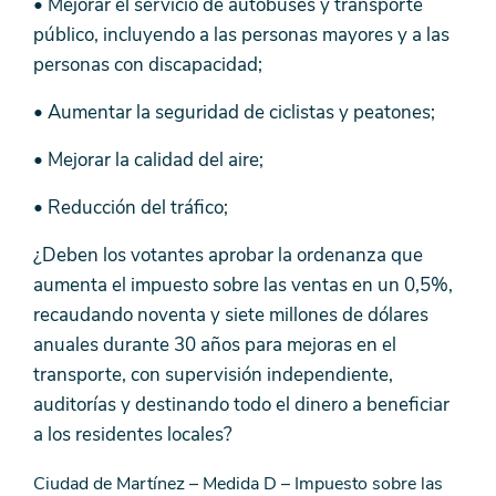
• Mejorar el servicio de autobuses y transporte
público, incluyendo a las personas mayores y a las
personas con discapacidad;
• Aumentar la seguridad de ciclistas y peatones;
• Mejorar la calidad del aire;
• Reducción del tráfico;
¿Deben los votantes aprobar la ordenanza que
aumenta el impuesto sobre las ventas en un 0,5%,
recaudando noventa y siete millones de dólares
anuales durante 30 años para mejoras en el
transporte, con supervisión independiente,
auditorías y destinando todo el dinero a beneficiar
a los residentes locales?
Ciudad de Martínez – Medida D – Impuesto sobre las