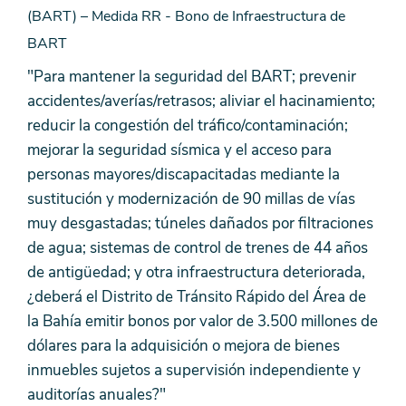
(BART) – Medida RR - Bono de Infraestructura de
BART
"Para mantener la seguridad del BART; prevenir
accidentes/averías/retrasos; aliviar el hacinamiento;
reducir la congestión del tráfico/contaminación;
mejorar la seguridad sísmica y el acceso para
personas mayores/discapacitadas mediante la
sustitución y modernización de 90 millas de vías
muy desgastadas; túneles dañados por filtraciones
de agua; sistemas de control de trenes de 44 años
de antigüedad; y otra infraestructura deteriorada,
¿deberá el Distrito de Tránsito Rápido del Área de
la Bahía emitir bonos por valor de 3.500 millones de
dólares para la adquisición o mejora de bienes
inmuebles sujetos a supervisión independiente y
auditorías anuales?"