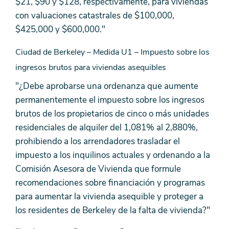
$21, $90 y $128, respectivamente, para viviendas
con valuaciones catastrales de $100,000,
$425,000 y $600,000."
Ciudad de Berkeley – Medida U1 – Impuesto sobre los
ingresos brutos para viviendas asequibles
"¿Debe aprobarse una ordenanza que aumente
permanentemente el impuesto sobre los ingresos
brutos de los propietarios de cinco o más unidades
residenciales de alquiler del 1,081% al 2,880%,
prohibiendo a los arrendadores trasladar el
impuesto a los inquilinos actuales y ordenando a la
Comisión Asesora de Vivienda que formule
recomendaciones sobre financiación y programas
para aumentar la vivienda asequible y proteger a
los residentes de Berkeley de la falta de vivienda?"