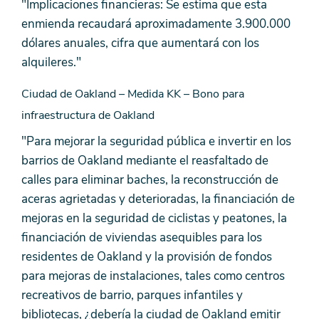
"Implicaciones financieras: Se estima que esta
enmienda recaudará aproximadamente 3.900.000
dólares anuales, cifra que aumentará con los
alquileres."
Ciudad de Oakland – Medida KK – Bono para
infraestructura de Oakland
"Para mejorar la seguridad pública e invertir en los
barrios de Oakland mediante el reasfaltado de
calles para eliminar baches, la reconstrucción de
aceras agrietadas y deterioradas, la financiación de
mejoras en la seguridad de ciclistas y peatones, la
financiación de viviendas asequibles para los
residentes de Oakland y la provisión de fondos
para mejoras de instalaciones, tales como centros
recreativos de barrio, parques infantiles y
bibliotecas, ¿debería la ciudad de Oakland emitir