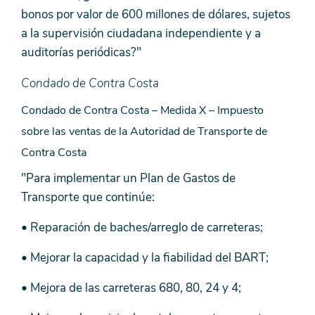
bonos por valor de 600 millones de dólares, sujetos
a la supervisión ciudadana independiente y a
auditorías periódicas?"
Condado de Contra Costa
Condado de Contra Costa – Medida X – Impuesto
sobre las ventas de la Autoridad de Transporte de
Contra Costa
"Para implementar un Plan de Gastos de
Transporte que continúe:
• Reparación de baches/arreglo de carreteras;
• Mejorar la capacidad y la fiabilidad del BART;
• Mejora de las carreteras 680, 80, 24 y 4;