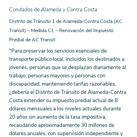
Condados de Alameda y Contra Costa
Distrito de Tránsito 1 de Alameda-Contra Costa (AC
Transit) – Medida C1 – Renovación del Impuesto
Predial de AC Transit
"Para preservar los servicios esenciales de
transporte público local, incluidos los destinados a
jóvenes, personas que se desplazan diariamente al
trabajo, personas mayores y personas con
discapacidad, manteniendo tarifas razonables,
¿debería el Distrito de Tránsito de Alameda-Contra
Costa extender su impuesto predial actual de 8
dólares mensuales a los niveles actuales durante
20 años sin aumento de la tasa impositiva,
recaudando aproximadamente 30 millones de
dólares anuales, con supervisión independiente y