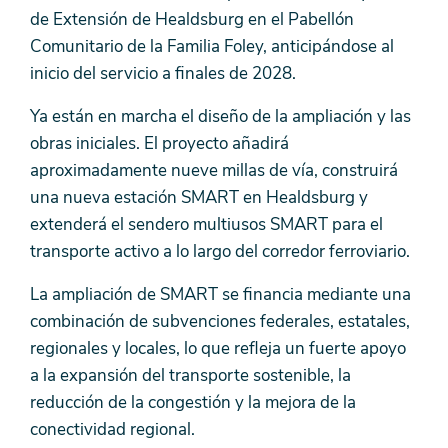
de Extensión de Healdsburg en el Pabellón
Comunitario de la Familia Foley, anticipándose al
inicio del servicio a finales de 2028.
Ya están en marcha el diseño de la ampliación y las
obras iniciales. El proyecto añadirá
aproximadamente nueve millas de vía, construirá
una nueva estación SMART en Healdsburg y
extenderá el sendero multiusos SMART para el
transporte activo a lo largo del corredor ferroviario.
La ampliación de SMART se financia mediante una
combinación de subvenciones federales, estatales,
regionales y locales, lo que refleja un fuerte apoyo
a la expansión del transporte sostenible, la
reducción de la congestión y la mejora de la
conectividad regional.