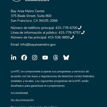
Bay Area Metro Center
375 Beale Street, Suite 800
San Francisco, CA 94105-2066
Número de teléfono principal:
415-778-6700
Línea de información al público:
415-778-6757
Número de fax principal:
415-536-9800
Email:
info@bayareametro.gov
La MTC se compromete a operar sus programas y servicios de
acuerdo con las leyes y regulaciones de derechos civiles federales,
estatales y locales. Los siguientes programas de la MTC están
diseñados para garantizar el cumplimiento:
Accesibilidad
No discriminación