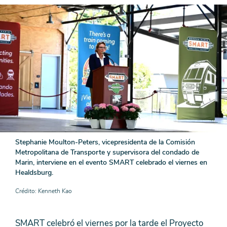
Stephanie Moulton-Peters, vicepresidenta de la Comisión
Metropolitana de Transporte y supervisora ​​del condado de
Marin, interviene en el evento SMART celebrado el viernes en
Healdsburg.
Crédito
Kenneth Kao
SMART celebró el viernes por la tarde el Proyecto