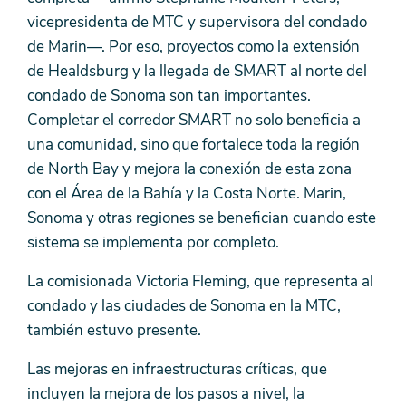
vicepresidenta de MTC y supervisora ​​del condado
de Marin—. Por eso, proyectos como la extensión
de Healdsburg y la llegada de SMART al norte del
condado de Sonoma son tan importantes.
Completar el corredor SMART no solo beneficia a
una comunidad, sino que fortalece toda la región
de North Bay y mejora la conexión de esta zona
con el Área de la Bahía y la Costa Norte. Marin,
Sonoma y otras regiones se benefician cuando este
sistema se implementa por completo.
La comisionada Victoria Fleming, que representa
al
condado y las ciudades de Sonoma en la MTC,
también estuvo presente.
Las mejoras en infraestructuras críticas, que
incluyen la mejora de los pasos a nivel, la