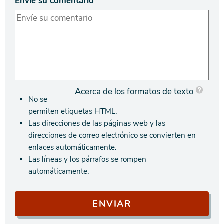
Envíe su comentario
Acerca de los formatos de texto
No se
permiten etiquetas HTML.
Las direcciones de las páginas web y las
direcciones de correo electrónico se convierten en
enlaces automáticamente.
Las líneas y los párrafos se rompen
automáticamente.