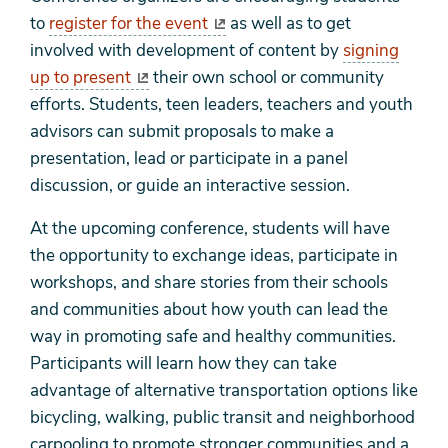
to
register for the event
as well as to get
involved with development of content by
signing
up to present
their own school or community
efforts. Students, teen leaders, teachers and youth
advisors can submit proposals to make a
presentation, lead or participate in a panel
discussion, or guide an interactive session.
At the upcoming conference, students will have
the opportunity to exchange ideas, participate in
workshops, and share stories from their schools
and communities about how youth can lead the
way in promoting safe and healthy communities.
Participants will learn how they can take
advantage of alternative transportation options like
bicycling, walking, public transit and neighborhood
carpooling to promote stronger communities and a