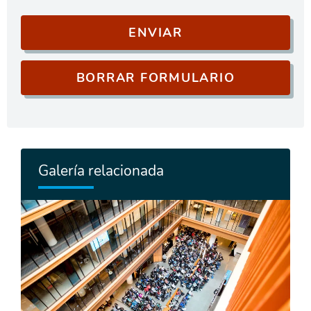
Galería relacionada