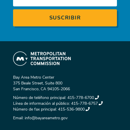
Bay Area Metro Center
375 Beale Street, Suite 800
San Francisco, CA 94105-2066
Número de teléfono principal:
415-778-6700
Línea de información al público:
415-778-6757
Número de fax principal:
415-536-9800
Email:
info@bayareametro.gov