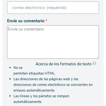
Envíe su comentario
Acerca de los formatos de texto
No se
permiten etiquetas HTML.
Las direcciones de las páginas web y las
direcciones de correo electrónico se convierten en
enlaces automáticamente.
Las líneas y los párrafos se rompen
automáticamente.