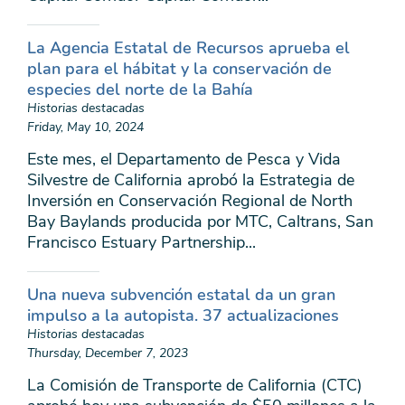
La Agencia Estatal de Recursos aprueba el
plan para el hábitat y la conservación de
especies del norte de la Bahía
Historias destacadas
Friday, May 10, 2024
Este mes, el Departamento de Pesca y Vida
Silvestre de California aprobó la Estrategia de
Inversión en Conservación Regional de North
Bay Baylands producida por MTC, Caltrans, San
Francisco Estuary Partnership...
Una nueva subvención estatal da un gran
impulso a la autopista. 37 actualizaciones
Historias destacadas
Thursday, December 7, 2023
La Comisión de Transporte de California (CTC)