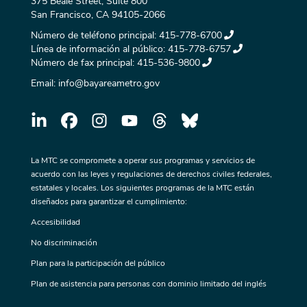
375 Beale Street, Suite 800
San Francisco, CA 94105-2066
Número de teléfono principal:
415-778-6700
Línea de información al público:
415-778-6757
Número de fax principal:
415-536-9800
Email:
info@bayareametro.gov
La MTC se compromete a operar sus programas y servicios de
acuerdo con las leyes y regulaciones de derechos civiles federales,
estatales y locales. Los siguientes programas de la MTC están
diseñados para garantizar el cumplimiento:
Accesibilidad
No discriminación
Plan para la participación del público
Plan de asistencia para personas con dominio limitado del inglés