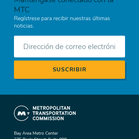
MTC
Regístrese para recibir nuestras últimas
noticias.
Correo
electrónico
Bay Area Metro Center