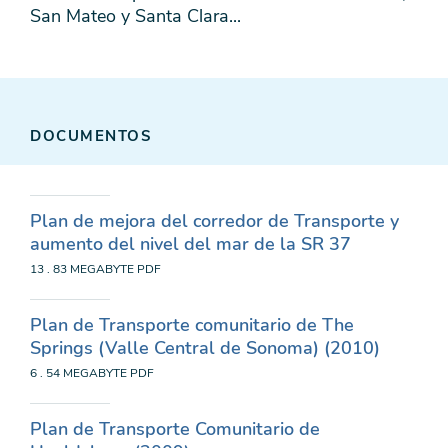
San Mateo y Santa Clara...
DOCUMENTOS
Plan de mejora del corredor de Transporte y
aumento del nivel del mar de la SR 37
13 . 83 MEGABYTE
PDF
Plan de Transporte comunitario de The
Springs (Valle Central de Sonoma) (2010)
6 . 54 MEGABYTE
PDF
Plan de Transporte Comunitario de