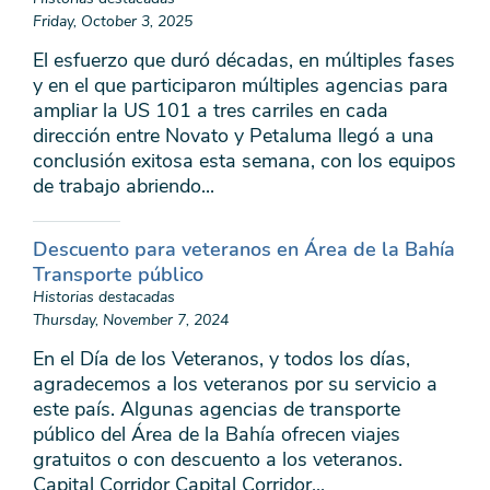
Friday, October 3, 2025
El esfuerzo que duró décadas, en múltiples fases
y en el que participaron múltiples agencias para
ampliar la US 101 a tres carriles en cada
dirección entre Novato y Petaluma llegó a una
conclusión exitosa esta semana, con los equipos
de trabajo abriendo...
Descuento para veteranos en Área de la Bahía
Transporte público
Historias destacadas
Thursday, November 7, 2024
En el Día de los Veteranos, y todos los días,
agradecemos a los veteranos por su servicio a
este país. Algunas agencias de transporte
público del Área de la Bahía ofrecen viajes
gratuitos o con descuento a los veteranos.
Capital Corridor Capital Corridor...