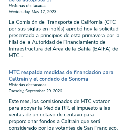
Historias destacadas
Wednesday, May 17, 2023
La Comisión del Transporte de California (CTC
por sus siglas en inglés) aprobó hoy la solicitud
presentada a principios de esta primavera por la
filial de la Autoridad de Financiamiento de
Infraestructura del Área de la Bahía (BAIFA) de
MTC...
MTC respalda medidas de financiación para
Caltrain y el condado de Sonoma
Historias destacadas
Tuesday, September 29, 2020
Este mes, los comisionados de MTC votaron
para apoyar la Medida RR, el impuesto a las
ventas de un octavo de centavo para
proporcionar fondos a Caltrain que será
considerado por los votantes de San Francisco,