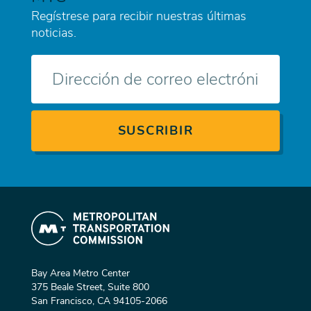
Regístrese para recibir nuestras últimas
noticias.
Correo
electrónico
Bay Area Metro Center
375 Beale Street, Suite 800
San Francisco, CA 94105-2066