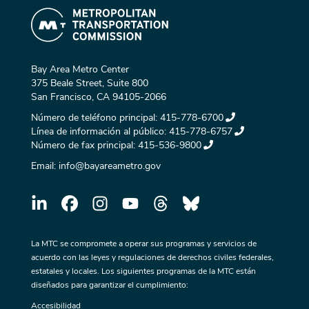
Bay Area Metro Center
375 Beale Street, Suite 800
San Francisco, CA 94105-2066
Número de teléfono principal:
415-778-6700
Línea de información al público:
415-778-6757
Número de fax principal:
415-536-9800
Email:
info@bayareametro.gov
La MTC se compromete a operar sus programas y servicios de
acuerdo con las leyes y regulaciones de derechos civiles federales,
estatales y locales. Los siguientes programas de la MTC están
diseñados para garantizar el cumplimiento:
Accesibilidad