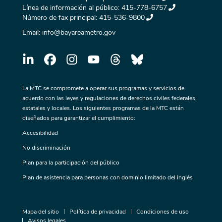
Línea de información al público:
415-778-6757
Número de fax principal:
415-536-9800
Email:
info@bayareametro.gov
La MTC se compromete a operar sus programas y servicios de
acuerdo con las leyes y regulaciones de derechos civiles federales,
estatales y locales. Los siguientes programas de la MTC están
diseñados para garantizar el cumplimiento:
Accesibilidad
No discriminación
Plan para la participación del público
Plan de asistencia para personas con dominio limitado del inglés
Mapa del sitio
Política de privacidad
Condiciones de uso
Avisos legales