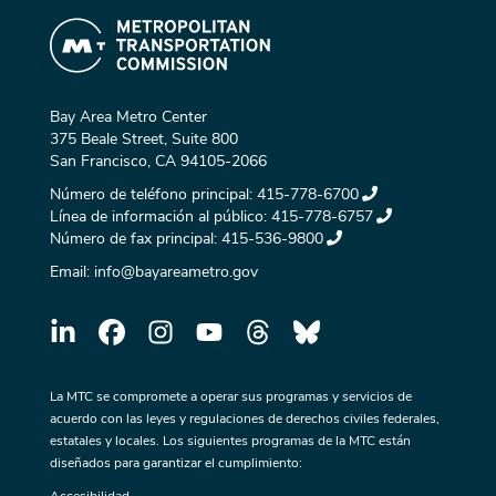
Bay Area Metro Center
375 Beale Street, Suite 800
San Francisco, CA 94105-2066
Número de teléfono principal:
415-778-6700
Línea de información al público:
415-778-6757
Número de fax principal:
415-536-9800
Email:
info@bayareametro.gov
La MTC se compromete a operar sus programas y servicios de
acuerdo con las leyes y regulaciones de derechos civiles federales,
estatales y locales. Los siguientes programas de la MTC están
diseñados para garantizar el cumplimiento: