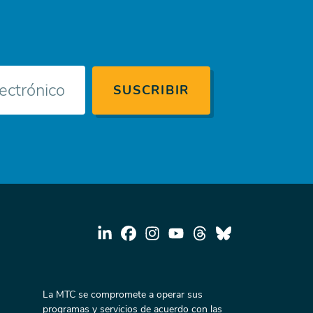
La MTC se compromete a operar sus
programas y servicios de acuerdo con las