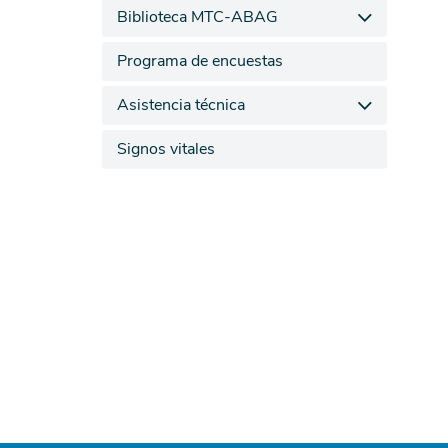
Biblioteca MTC-ABAG
Programa de encuestas
Asistencia técnica
Signos vitales