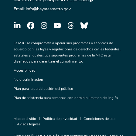
Email:
info@bayareametro.gov
La MTC se compromete a operar sus programas y servicios de
acuerdo con las leyes y regulaciones de derechos civiles federales,
estatales y locales. Los siguientes programas de la MTC están
diseñados para garantizar el cumplimiento:
Accesibilidad
No discriminación
Plan para la participación del público
Plan de asistencia para personas con dominio limitado del inglés
Mapa del sitio
Política de privacidad
Condiciones de uso
Avisos legales